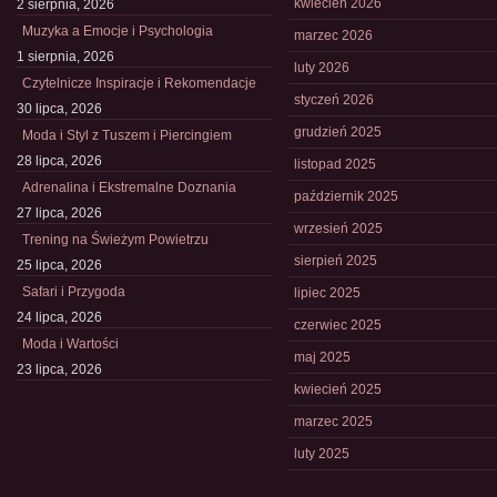
kwiecień 2026
2 sierpnia, 2026
Muzyka a Emocje i Psychologia
marzec 2026
1 sierpnia, 2026
luty 2026
Czytelnicze Inspiracje i Rekomendacje
styczeń 2026
30 lipca, 2026
grudzień 2025
Moda i Styl z Tuszem i Piercingiem
28 lipca, 2026
listopad 2025
Adrenalina i Ekstremalne Doznania
październik 2025
27 lipca, 2026
wrzesień 2025
Trening na Świeżym Powietrzu
sierpień 2025
25 lipca, 2026
Safari i Przygoda
lipiec 2025
24 lipca, 2026
czerwiec 2025
Moda i Wartości
maj 2025
23 lipca, 2026
kwiecień 2025
marzec 2025
luty 2025