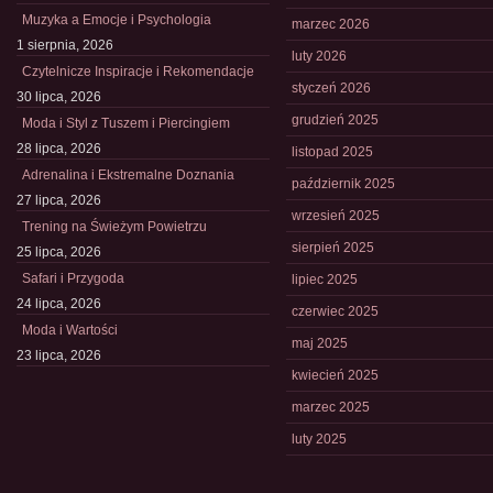
Muzyka a Emocje i Psychologia
marzec 2026
1 sierpnia, 2026
luty 2026
Czytelnicze Inspiracje i Rekomendacje
styczeń 2026
30 lipca, 2026
grudzień 2025
Moda i Styl z Tuszem i Piercingiem
28 lipca, 2026
listopad 2025
Adrenalina i Ekstremalne Doznania
październik 2025
27 lipca, 2026
wrzesień 2025
Trening na Świeżym Powietrzu
sierpień 2025
25 lipca, 2026
Safari i Przygoda
lipiec 2025
24 lipca, 2026
czerwiec 2025
Moda i Wartości
maj 2025
23 lipca, 2026
kwiecień 2025
marzec 2025
luty 2025