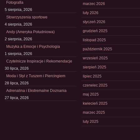
Fotografia
marzec 2026
5 sierpnia, 2026
luty 2026
Stowrzyszenia sportowe
styczeń 2026
4 sierpnia, 2026
grudzień 2025
Andy (Ameryka Południowa)
2 sierpnia, 2026
listopad 2025
Muzyka a Emocje i Psychologia
październik 2025
1 sierpnia, 2026
wrzesień 2025
Czytelnicze Inspiracje i Rekomendacje
sierpień 2025
30 lipca, 2026
Moda i Styl z Tuszem i Piercingiem
lipiec 2025
28 lipca, 2026
czerwiec 2025
Adrenalina i Ekstremalne Doznania
maj 2025
27 lipca, 2026
kwiecień 2025
marzec 2025
luty 2025