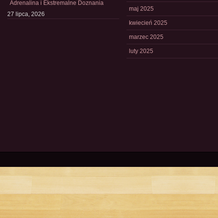
Adrenalina i Ekstremalne Doznania
maj 2025
27 lipca, 2026
kwiecień 2025
marzec 2025
luty 2025