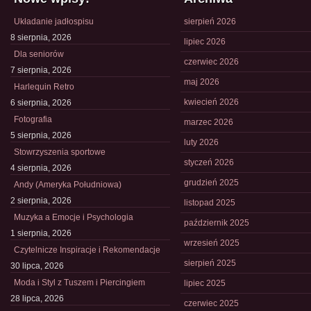
Układanie jadłospisu
sierpień 2026
8 sierpnia, 2026
lipiec 2026
Dla seniorów
czerwiec 2026
7 sierpnia, 2026
maj 2026
Harlequin Retro
kwiecień 2026
6 sierpnia, 2026
Fotografia
marzec 2026
5 sierpnia, 2026
luty 2026
Stowrzyszenia sportowe
styczeń 2026
4 sierpnia, 2026
grudzień 2025
Andy (Ameryka Południowa)
2 sierpnia, 2026
listopad 2025
Muzyka a Emocje i Psychologia
październik 2025
1 sierpnia, 2026
wrzesień 2025
Czytelnicze Inspiracje i Rekomendacje
sierpień 2025
30 lipca, 2026
Moda i Styl z Tuszem i Piercingiem
lipiec 2025
28 lipca, 2026
czerwiec 2025