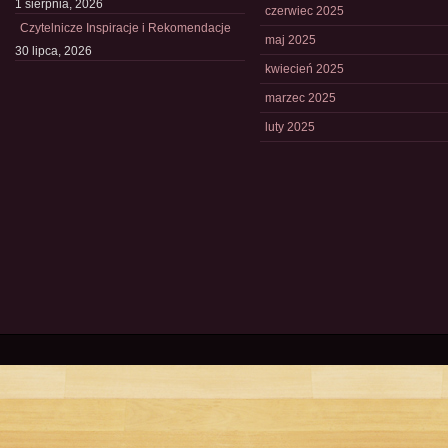
1 sierpnia, 2026
czerwiec 2025
Czytelnicze Inspiracje i Rekomendacje
maj 2025
30 lipca, 2026
kwiecień 2025
marzec 2025
luty 2025