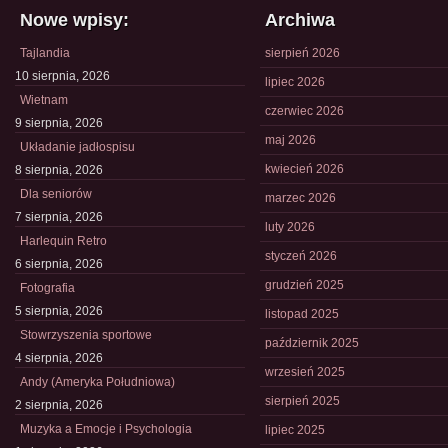
Nowe wpisy:
Archiwa
Tajlandia
sierpień 2026
10 sierpnia, 2026
lipiec 2026
Wietnam
czerwiec 2026
9 sierpnia, 2026
maj 2026
Układanie jadłospisu
kwiecień 2026
8 sierpnia, 2026
Dla seniorów
marzec 2026
7 sierpnia, 2026
luty 2026
Harlequin Retro
styczeń 2026
6 sierpnia, 2026
grudzień 2025
Fotografia
5 sierpnia, 2026
listopad 2025
Stowrzyszenia sportowe
październik 2025
4 sierpnia, 2026
wrzesień 2025
Andy (Ameryka Południowa)
sierpień 2025
2 sierpnia, 2026
Muzyka a Emocje i Psychologia
lipiec 2025