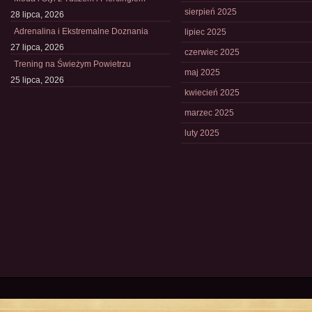
sierpień 2025
28 lipca, 2026
Adrenalina i Ekstremalne Doznania
lipiec 2025
27 lipca, 2026
czerwiec 2025
Trening na Świeżym Powietrzu
maj 2025
25 lipca, 2026
kwiecień 2025
marzec 2025
luty 2025