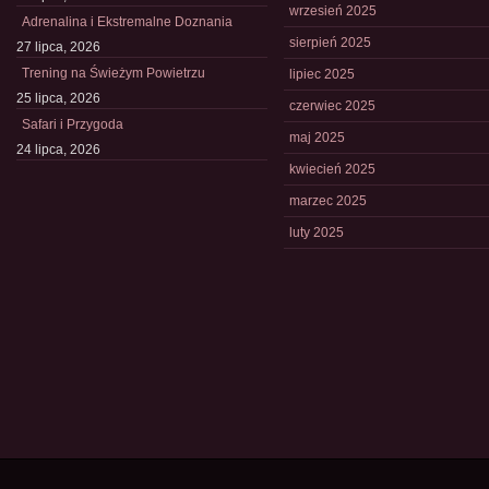
wrzesień 2025
Adrenalina i Ekstremalne Doznania
sierpień 2025
27 lipca, 2026
Trening na Świeżym Powietrzu
lipiec 2025
25 lipca, 2026
czerwiec 2025
Safari i Przygoda
maj 2025
24 lipca, 2026
kwiecień 2025
marzec 2025
luty 2025