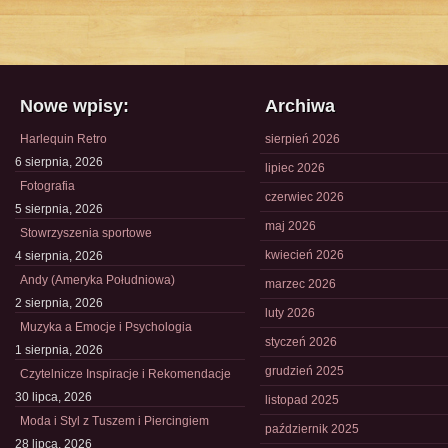
Nowe wpisy:
Archiwa
Harlequin Retro
sierpień 2026
6 sierpnia, 2026
lipiec 2026
Fotografia
czerwiec 2026
5 sierpnia, 2026
maj 2026
Stowrzyszenia sportowe
kwiecień 2026
4 sierpnia, 2026
Andy (Ameryka Południowa)
marzec 2026
2 sierpnia, 2026
luty 2026
Muzyka a Emocje i Psychologia
styczeń 2026
1 sierpnia, 2026
grudzień 2025
Czytelnicze Inspiracje i Rekomendacje
30 lipca, 2026
listopad 2025
Moda i Styl z Tuszem i Piercingiem
październik 2025
28 lipca, 2026