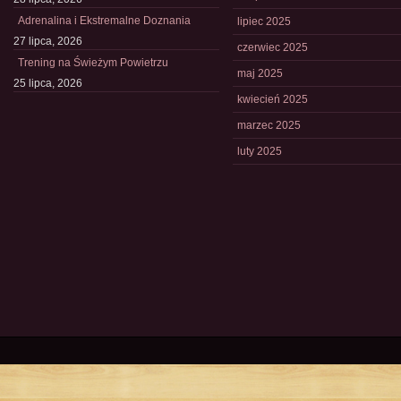
Adrenalina i Ekstremalne Doznania
lipiec 2025
27 lipca, 2026
czerwiec 2025
Trening na Świeżym Powietrzu
maj 2025
25 lipca, 2026
kwiecień 2025
marzec 2025
luty 2025