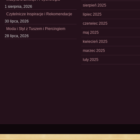
sierpień 2025
1 sierpnia, 2026
Czytelnicze Inspiracje i Rekomendacje
lipiec 2025
30 lipca, 2026
czerwiec 2025
Moda i Styl z Tuszem i Piercingiem
maj 2025
28 lipca, 2026
kwiecień 2025
marzec 2025
luty 2025