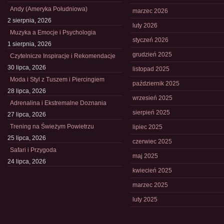
Andy (Ameryka Południowa)
marzec 2026
2 sierpnia, 2026
luty 2026
Muzyka a Emocje i Psychologia
styczeń 2026
1 sierpnia, 2026
grudzień 2025
Czytelnicze Inspiracje i Rekomendacje
30 lipca, 2026
listopad 2025
Moda i Styl z Tuszem i Piercingiem
październik 2025
28 lipca, 2026
wrzesień 2025
Adrenalina i Ekstremalne Doznania
sierpień 2025
27 lipca, 2026
Trening na Świeżym Powietrzu
lipiec 2025
25 lipca, 2026
czerwiec 2025
Safari i Przygoda
maj 2025
24 lipca, 2026
kwiecień 2025
marzec 2025
luty 2025