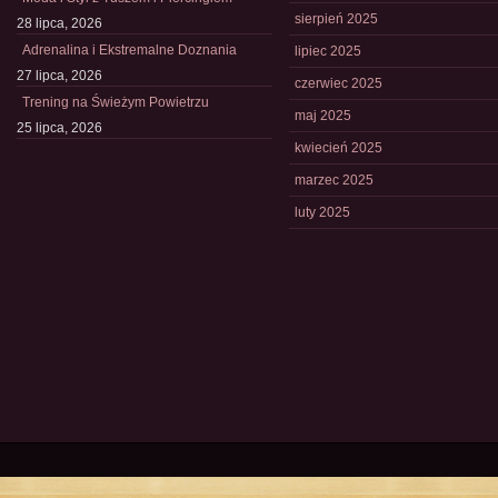
sierpień 2025
28 lipca, 2026
Adrenalina i Ekstremalne Doznania
lipiec 2025
27 lipca, 2026
czerwiec 2025
Trening na Świeżym Powietrzu
maj 2025
25 lipca, 2026
kwiecień 2025
marzec 2025
luty 2025