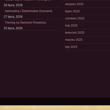
sierpień 2025
28 lipca, 2026
Adrenalina i Ekstremalne Doznania
lipiec 2025
27 lipca, 2026
czerwiec 2025
Trening na Świeżym Powietrzu
maj 2025
25 lipca, 2026
kwiecień 2025
marzec 2025
luty 2025