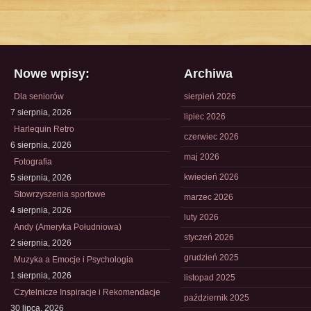
Nowe wpisy:
Archiwa
Dla seniorów
sierpień 2026
7 sierpnia, 2026
lipiec 2026
Harlequin Retro
czerwiec 2026
6 sierpnia, 2026
maj 2026
Fotografia
kwiecień 2026
5 sierpnia, 2026
Stowrzyszenia sportowe
marzec 2026
4 sierpnia, 2026
luty 2026
Andy (Ameryka Południowa)
styczeń 2026
2 sierpnia, 2026
grudzień 2025
Muzyka a Emocje i Psychologia
1 sierpnia, 2026
listopad 2025
Czytelnicze Inspiracje i Rekomendacje
październik 2025
30 lipca, 2026