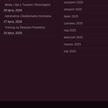
wrzesień 2025
Moda i Styl z Tuszem i Piercingiem
sierpień 2025
28 lipca, 2026
Adrenalina i Ekstremalne Doznania
lipiec 2025
27 lipca, 2026
czerwiec 2025
Trening na Świeżym Powietrzu
maj 2025
25 lipca, 2026
kwiecień 2025
marzec 2025
luty 2025