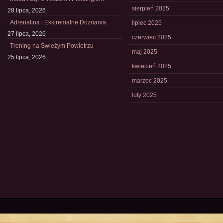
sierpień 2025
28 lipca, 2026
Adrenalina i Ekstremalne Doznania
lipiec 2025
27 lipca, 2026
czerwiec 2025
Trening na Świeżym Powietrzu
maj 2025
25 lipca, 2026
kwiecień 2025
marzec 2025
luty 2025