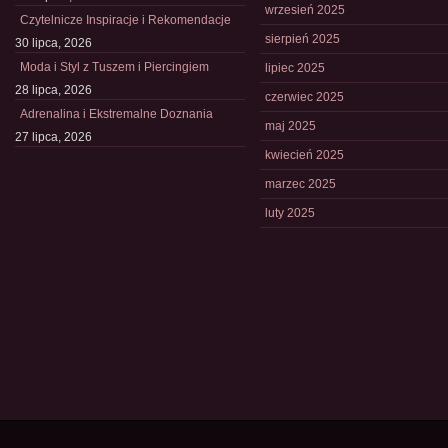
wrzesień 2025
Czytelnicze Inspiracje i Rekomendacje
sierpień 2025
30 lipca, 2026
Moda i Styl z Tuszem i Piercingiem
lipiec 2025
28 lipca, 2026
czerwiec 2025
Adrenalina i Ekstremalne Doznania
maj 2025
27 lipca, 2026
kwiecień 2025
marzec 2025
luty 2025