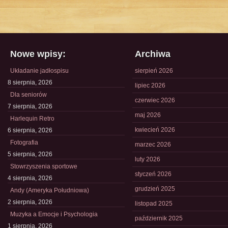
Nowe wpisy:
Archiwa
Układanie jadłospisu
sierpień 2026
8 sierpnia, 2026
lipiec 2026
Dla seniorów
czerwiec 2026
7 sierpnia, 2026
maj 2026
Harlequin Retro
kwiecień 2026
6 sierpnia, 2026
Fotografia
marzec 2026
5 sierpnia, 2026
luty 2026
Stowrzyszenia sportowe
styczeń 2026
4 sierpnia, 2026
grudzień 2025
Andy (Ameryka Południowa)
2 sierpnia, 2026
listopad 2025
Muzyka a Emocje i Psychologia
październik 2025
1 sierpnia, 2026