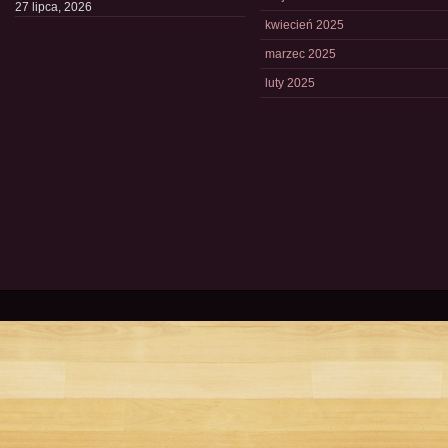
27 lipca, 2026
kwiecień 2025
marzec 2025
luty 2025