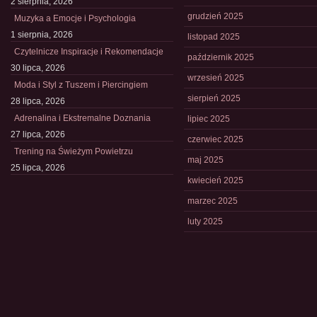
2 sierpnia, 2026
grudzień 2025
Muzyka a Emocje i Psychologia
1 sierpnia, 2026
listopad 2025
Czytelnicze Inspiracje i Rekomendacje
październik 2025
30 lipca, 2026
wrzesień 2025
Moda i Styl z Tuszem i Piercingiem
sierpień 2025
28 lipca, 2026
Adrenalina i Ekstremalne Doznania
lipiec 2025
27 lipca, 2026
czerwiec 2025
Trening na Świeżym Powietrzu
maj 2025
25 lipca, 2026
kwiecień 2025
marzec 2025
luty 2025