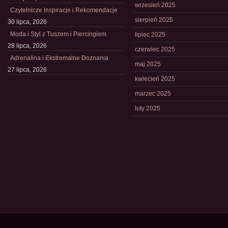
wrzesień 2025
Czytelnicze Inspiracje i Rekomendacje
sierpień 2025
30 lipca, 2026
Moda i Styl z Tuszem i Piercingiem
lipiec 2025
28 lipca, 2026
czerwiec 2025
Adrenalina i Ekstremalne Doznania
maj 2025
27 lipca, 2026
kwiecień 2025
marzec 2025
luty 2025