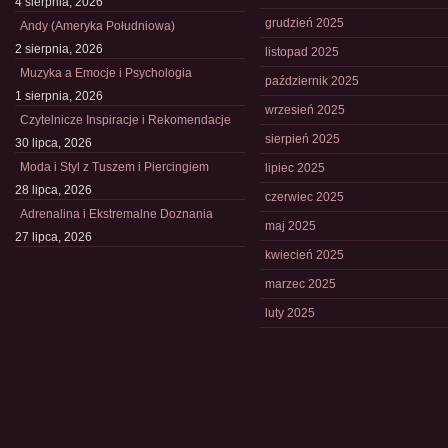
4 sierpnia, 2026
grudzień 2025
Andy (Ameryka Południowa)
2 sierpnia, 2026
listopad 2025
Muzyka a Emocje i Psychologia
październik 2025
1 sierpnia, 2026
wrzesień 2025
Czytelnicze Inspiracje i Rekomendacje
sierpień 2025
30 lipca, 2026
Moda i Styl z Tuszem i Piercingiem
lipiec 2025
28 lipca, 2026
czerwiec 2025
Adrenalina i Ekstremalne Doznania
maj 2025
27 lipca, 2026
kwiecień 2025
marzec 2025
luty 2025